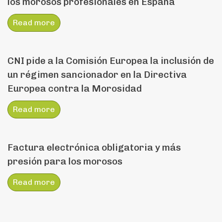
los morosos profesionales en España
Read more
CNI pide a la Comisión Europea la inclusión de
un régimen sancionador en la Directiva
Europea contra la Morosidad
Read more
Factura electrónica obligatoria y más
presión para los morosos
Read more