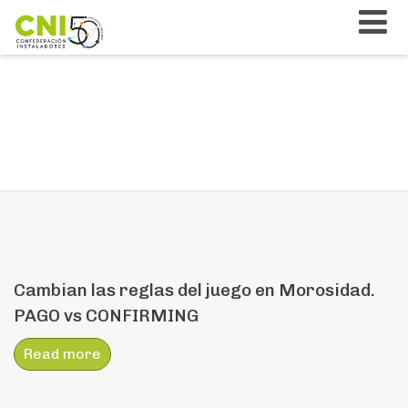
Cambian las reglas del juego en Morosidad.
PAGO vs CONFIRMING
Read more