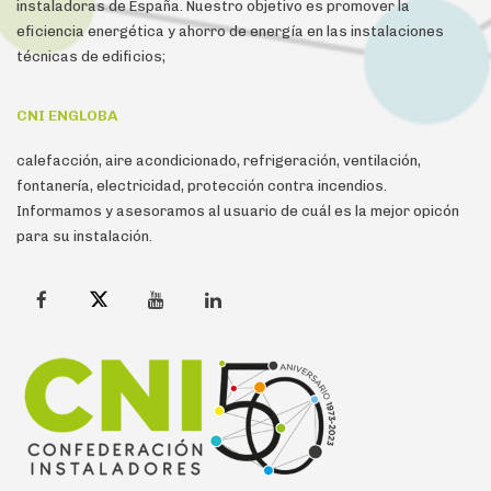
instaladoras de España. Nuestro objetivo es promover la
eficiencia energética y ahorro de energía en las instalaciones
técnicas de edificios;
CNI ENGLOBA
calefacción, aire acondicionado, refrigeración, ventilación,
fontanería, electricidad, protección contra incendios.
Informamos y asesoramos al usuario de cuál es la mejor opicón
para su instalación.