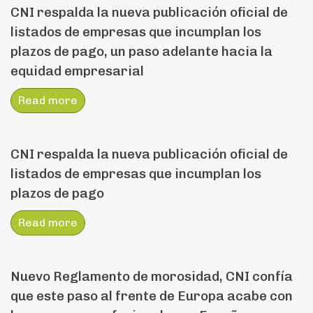
CNI respalda la nueva publicación oficial de
listados de empresas que incumplan los
plazos de pago, un paso adelante hacia la
equidad empresarial
Read more
CNI respalda la nueva publicación oficial de
listados de empresas que incumplan los
plazos de pago
Read more
Nuevo Reglamento de morosidad, CNI confía
que este paso al frente de Europa acabe con