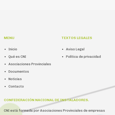
MENU
TEXTOS LEGALES
Inicio
Aviso Legal
Qué es CNI
Política de privacidad
Asociaciones Provinciales
Documentos
Noticias
Contacto
CONFEDERACIÓN NACIONAL DE INSTALADORES.
CNI está formada por Asociaciones Provinciales de empresas