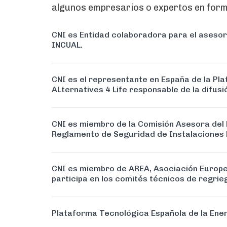
algunos empresarios o expertos en forma
CNI es Entidad colaboradora para el asesor
INCUAL.
CNI es el representante en España de la Pl
ALternatives 4 Life responsable de la difu
CNI es miembro de la Comisión Asesora del 
Reglamento de Seguridad de Instalaciones Fr
CNI es miembro de AREA, Asociación Europe
participa en los comités técnicos de regrieg
Plataforma Tecnológica Española de la Ener