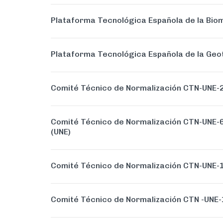
Plataforma Tecnológica Española de la Bio
Plataforma Tecnológica Española de la Ge
Comité Técnico de Normalización CTN-UNE-2
Comité Técnico de Normalización CTN-UNE-6
(UNE)
Comité Técnico de Normalización CTN-UNE-10
Comité Técnico de Normalización CTN -UNE-