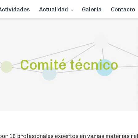
Actividades
Actualidad
Galería
Contacto
Comité técnico
por 16 profesionales expertos en varias materias re