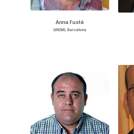
Anna Fusté
GREMI, Barcelona