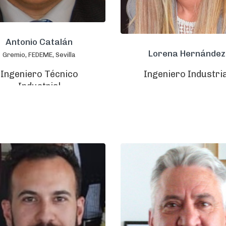
Antonio Catalán
Lorena Hernández
Gremio, FEDEME, Sevilla
Ingeniero Industria
Ingeniero Técnico
Industrial