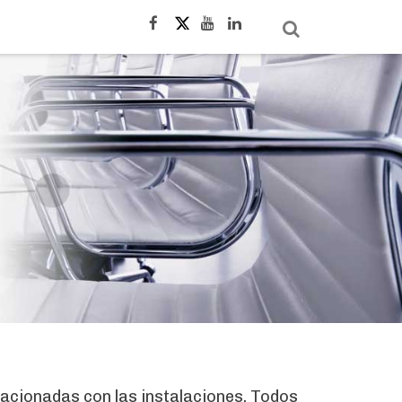
lacionadas con las instalaciones. Todos