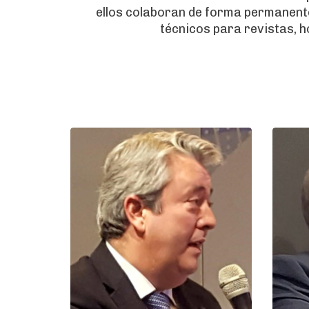
ellos colaboran de forma permanente
técnicos para revistas, h