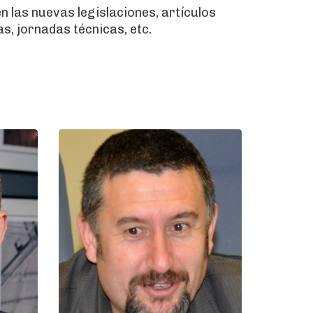
 las nuevas legislaciones, artículos
s, jornadas técnicas, etc.