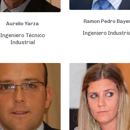
Ramon Pedro Baye
Aurelio Yarza
Ingeniero Industria
Ingeniero Técnico
Industrial