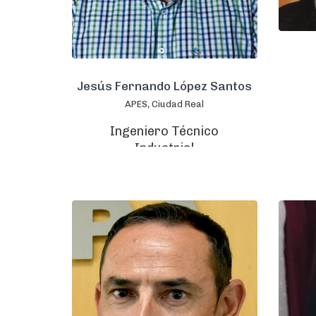
Jesús Fernando López Santos
APES, Ciudad Real
Ingeniero Técnico
Industrial