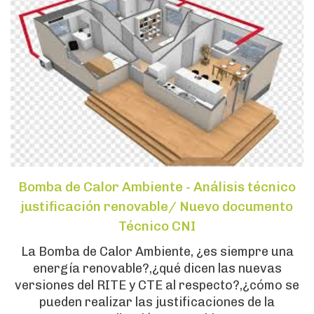
Bomba de Calor Ambiente - Análisis técnico
justificación renovable/ Nuevo documento
Técnico CNI
La Bomba de Calor Ambiente, ¿es siempre una
energía renovable?,¿qué dicen las nuevas
versiones del RITE y CTE al respecto?,¿cómo se
pueden realizar las justificaciones de la