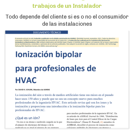
trabajos de un Instalador
Todo depende del cliente si es o no el consumidor
de las instalaciones