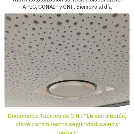
AFEC, CONAIF y CNI . Siempre al día
Documento Técnico de C N I "La ventilación,
clave para nuestra seguridad, salud y
confort"