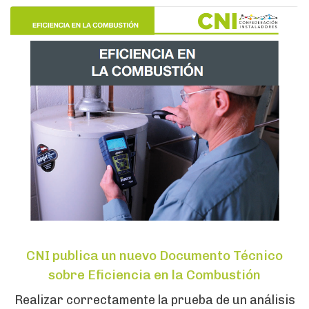
CNI publica un nuevo Documento Técnico
sobre Eficiencia en la Combustión
Realizar correctamente la prueba de un análisis