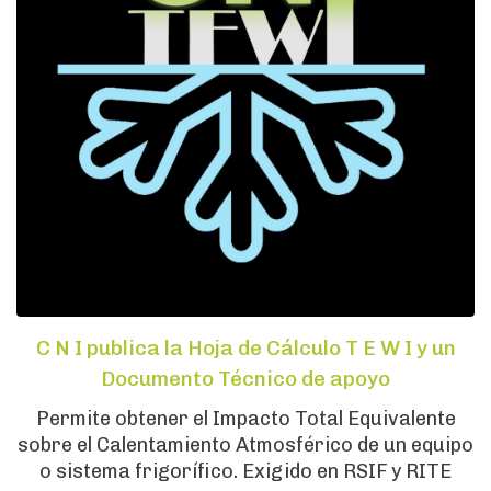
C N I publica la Hoja de Cálculo T E W I y un
Documento Técnico de apoyo
Permite obtener el Impacto Total Equivalente
sobre el Calentamiento Atmosférico de un equipo
o sistema frigorífico. Exigido en RSIF y RITE