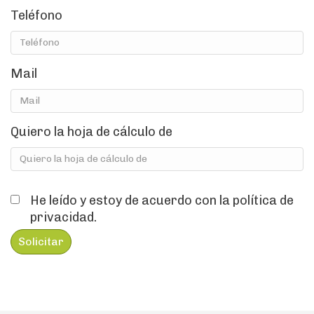
Teléfono
Mail
Quiero la hoja de cálculo de
He leído y estoy de acuerdo con la
política de
privacidad.
Solicitar