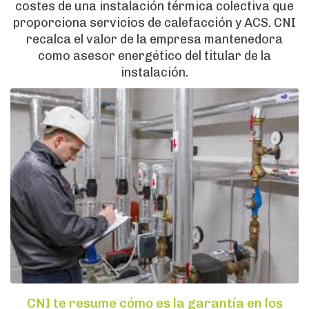
costes de una instalación térmica colectiva que
proporciona servicios de calefacción y ACS. CNI
recalca el valor de la empresa mantenedora
como asesor energético del titular de la
instalación.
CNI te resume cómo es la garantía en los