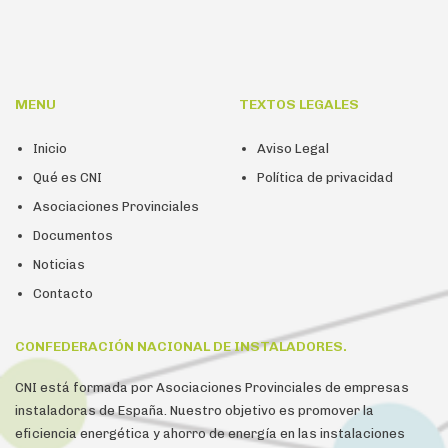
MENU
TEXTOS LEGALES
Inicio
Aviso Legal
Qué es CNI
Política de privacidad
Asociaciones Provinciales
Documentos
Noticias
Contacto
CONFEDERACIÓN NACIONAL DE INSTALADORES.
CNI está formada por Asociaciones Provinciales de empresas
instaladoras de España. Nuestro objetivo es promover la
eficiencia energética y ahorro de energía en las instalaciones