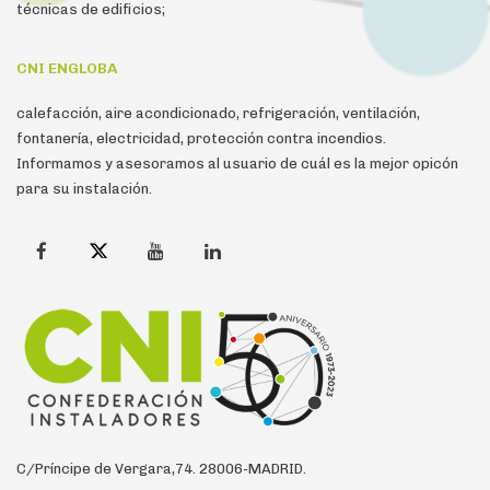
técnicas de edificios;
CNI ENGLOBA
calefacción, aire acondicionado, refrigeración, ventilación,
fontanería, electricidad, protección contra incendios.
Informamos y asesoramos al usuario de cuál es la mejor opicón
para su instalación.
C/Príncipe de Vergara,74. 28006-MADRID.