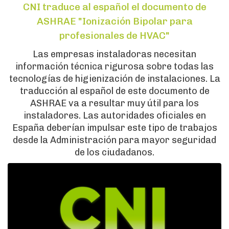
CNI traduce al español el documento de
ASHRAE "Ionización Bipolar para
profesionales de HVAC"
Las empresas instaladoras necesitan
información técnica rigurosa sobre todas las
tecnologías de higienización de instalaciones. La
traducción al español de este documento de
ASHRAE va a resultar muy útil para los
instaladores. Las autoridades oficiales en
España deberían impulsar este tipo de trabajos
desde la Administración para mayor seguridad
de los ciudadanos.