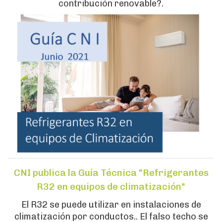
contribución renovable?.
CNI publica la Guía Técnica "Refrigerantes
R32 en equipos de climatización"
El R32 se puede utilizar en instalaciones de
climatización por conductos.. El falso techo se