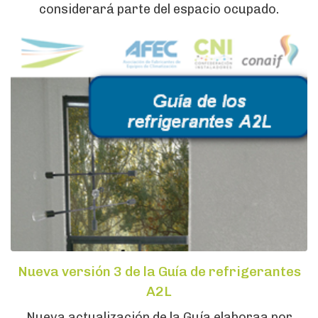
considerará parte del espacio ocupado.
Nueva versión 3 de la Guía de refrigerantes
A2L
Nueva actualización de la Guía elaboraa por