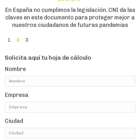
En España no cumplimos la legislación. CNI da las
claves en este documento para proteger mejor a
nuestros ciudadanos de futuras pandemias
1
2
3
Solicita aquí tu hoja de cálculo
Nombre
Empresa
Ciudad