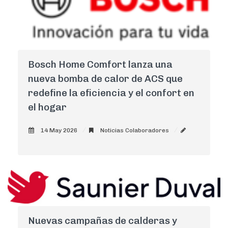
Bosch Home Comfort lanza una
nueva bomba de calor de ACS que
redefine la eficiencia y el confort en
el hogar
14 May 2026
Noticias Colaboradores
AdminCNI
0
Nuevas campañas de calderas y