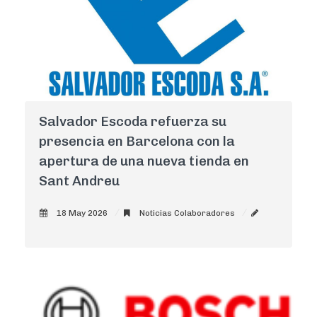
Salvador Escoda refuerza su
presencia en Barcelona con la
apertura de una nueva tienda en
Sant Andreu
18 May 2026
Noticias Colaboradores
AdminCNI
0