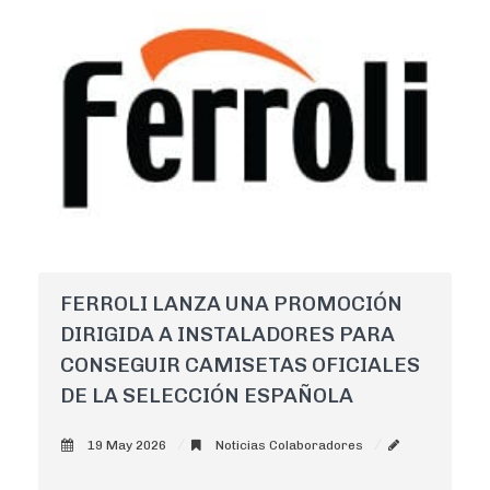
FERROLI LANZA UNA PROMOCIÓN
DIRIGIDA A INSTALADORES PARA
CONSEGUIR CAMISETAS OFICIALES
DE LA SELECCIÓN ESPAÑOLA
19 May 2026
Noticias Colaboradores
AdminCNI
0