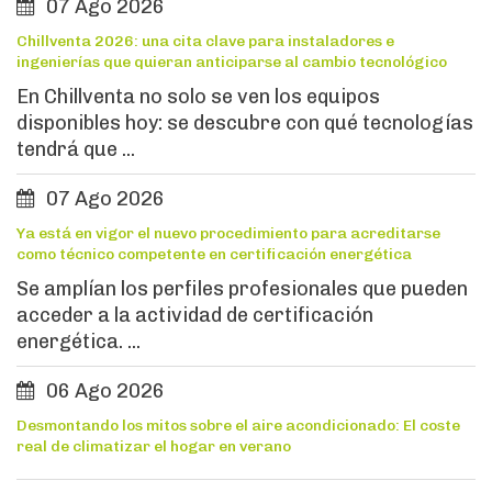
07 Ago 2026
Chillventa 2026: una cita clave para instaladores e
ingenierías que quieran anticiparse al cambio tecnológico
En Chillventa no solo se ven los equipos
disponibles hoy: se descubre con qué tecnologías
tendrá que ...
07 Ago 2026
Ya está en vigor el nuevo procedimiento para acreditarse
como técnico competente en certificación energética
Se amplían los perfiles profesionales que pueden
acceder a la actividad de certificación
energética. ...
06 Ago 2026
Desmontando los mitos sobre el aire acondicionado: El coste
real de climatizar el hogar en verano