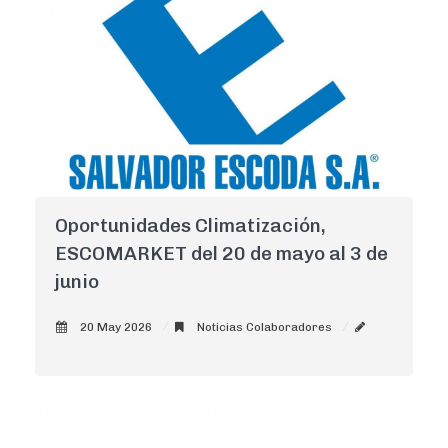
Oportunidades Climatización,
ESCOMARKET del 20 de mayo al 3 de
junio
20 May 2026
Noticias Colaboradores
AdminCNI
0