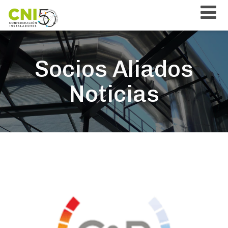
Socios Aliados
Noticias