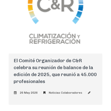
El Comité Organizador de C&R
celebra su reunión de balance de la
edición de 2025, que reunió a 45.000
profesionales
26 May 2026
Noticias Colaboradores
AdminCNI
0