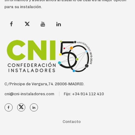
para su instalación.
C/Príncipe de Vergara,74. 28006-MADRID.
cni@cni-instaladores.com
Fijo: +34 914 112 410
Contacto