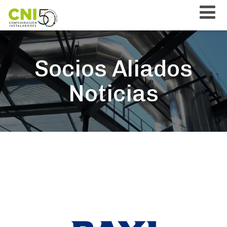
Socios Aliados
Noticias