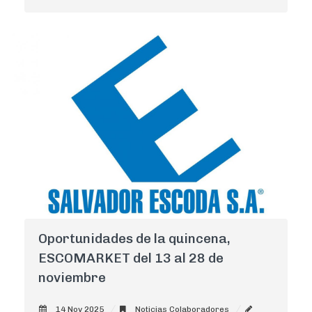
Oportunidades de la quincena,
ESCOMARKET del 13 al 28 de
noviembre
14 Nov 2025
Noticias Colaboradores