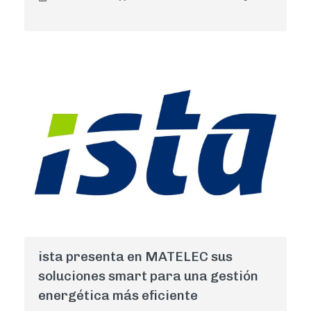
AdminCNI
0
ista presenta en MATELEC sus
soluciones smart para una gestión
energética más eficiente