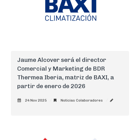
Jaume Alcover será el director
Comercial y Marketing de BDR
Thermea Iberia, matriz de BAXI, a
partir de enero de 2026
24 Nov 2025
Noticias Colaboradores
AdminCNI
0