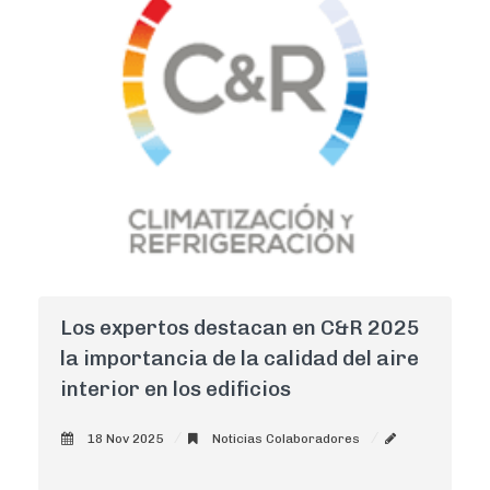
Los expertos destacan en C&R 2025
la importancia de la calidad del aire
interior en los edificios
18 Nov 2025
Noticias Colaboradores
AdminCNI
0