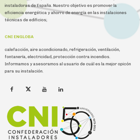
instaladoras de España. Nuestro objetivo es promover la
eficiencia energética y ahorro de energía en las instalaciones
técnicas de edificios;
CNI ENGLOBA
calefacción, aire acondicionado, refrigeración, ventilación,
fontanería, electricidad, protección contra incendios.
Informamos y asesoramos al usuario de cuál es la mejor opicón
para su instalación.