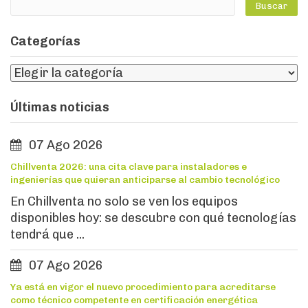
Categorías
Últimas noticias
07 Ago 2026
Chillventa 2026: una cita clave para instaladores e
ingenierías que quieran anticiparse al cambio tecnológico
En Chillventa no solo se ven los equipos
disponibles hoy: se descubre con qué tecnologías
tendrá que ...
07 Ago 2026
Ya está en vigor el nuevo procedimiento para acreditarse
como técnico competente en certificación energética