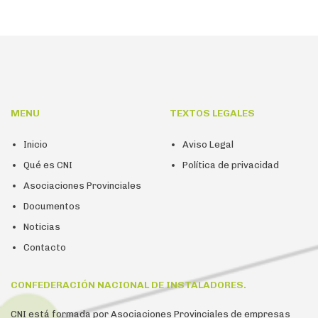
MENU
TEXTOS LEGALES
Inicio
Aviso Legal
Qué es CNI
Política de privacidad
Asociaciones Provinciales
Documentos
Noticias
Contacto
CONFEDERACIÓN NACIONAL DE INSTALADORES.
CNI está formada por Asociaciones Provinciales de empresas