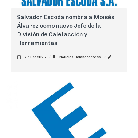
Salvador Escoda nombra a Moisés
Álvarez como nuevo Jefe de la
División de Calefacción y
Herramientas
27 Oct 2025
Noticias Colaboradores
AdminCNI
0