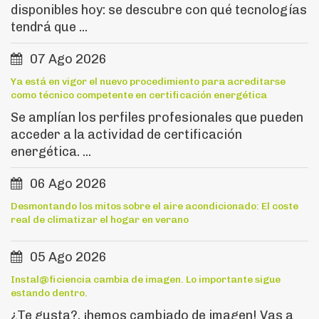
disponibles hoy: se descubre con qué tecnologías
tendrá que ...
07 Ago 2026
Ya está en vigor el nuevo procedimiento para acreditarse
como técnico competente en certificación energética
Se amplían los perfiles profesionales que pueden
acceder a la actividad de certificación
energética. ...
06 Ago 2026
Desmontando los mitos sobre el aire acondicionado: El coste
real de climatizar el hogar en verano
05 Ago 2026
Instal@ficiencia cambia de imagen. Lo importante sigue
estando dentro.
¿Te gusta?, ¡hemos cambiado de imagen! Vas a