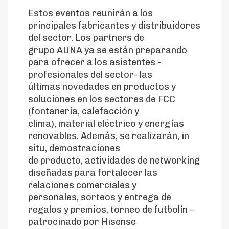
Estos eventos reunirán a los
principales fabricantes y distribuidores
del sector. Los partners de
grupo AUNA ya se están preparando
para ofrecer a los asistentes -
profesionales del sector- las
últimas novedades en productos y
soluciones en los sectores de FCC
(fontanería, calefacción y
clima), material eléctrico y energías
renovables. Además, se realizarán, in
situ, demostraciones
de producto, actividades de networking
diseñadas para fortalecer las
relaciones comerciales y
personales, sorteos y entrega de
regalos y premios, torneo de futbolín -
patrocinado por Hisense