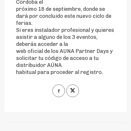
Córdoba el
próximo 18 de septiembre, donde se
dará por concluido este nuevo ciclo de
ferias.
Si eres instalador profesional y quieres
asistir a alguno de los 3 eventos,
deberás acceder a la
web oficial de los AUNA Partner Days y
solicitar tu código de acceso a tu
distribuidor AÚNA
habitual para proceder al registro.