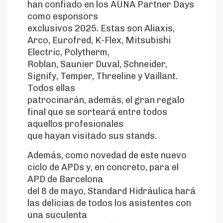
han confiado en los AÚNA Partner Days
como esponsors
exclusivos 2025. Estas son Aliaxis,
Arco, Eurofred, K-Flex, Mitsubishi
Electric, Polytherm,
Roblan, Saunier Duval, Schneider,
Signify, Temper, Threeline y Vaillant.
Todos ellas
patrocinarán, además, el gran regalo
final que se sorteará entre todos
aquellos profesionales
que hayan visitado sus stands.
Además, como novedad de este nuevo
ciclo de APDs y, en concreto, para el
APD de Barcelona
del 8 de mayo, Standard Hidráulica hará
las delicias de todos los asistentes con
una suculenta