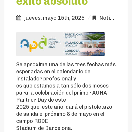
éxito absoluto
jueves, mayo 15th, 2025
Noticias Colaboradores
Se aproxima una de las tres fechas más
esperadas en el calendario del
instalador profesional y
es que estamos a tan sólo dos meses
para la celebración del primer AUNA
Partner Day de este
2025 que, este año, dará el pistoletazo
de salida el próximo 8 de mayo en el
campo RCDE
Stadium de Barcelona.