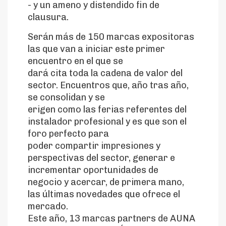
- y un ameno y distendido fin de
clausura.
Serán más de 150 marcas expositoras
las que van a iniciar este primer
encuentro en el que se
dará cita toda la cadena de valor del
sector. Encuentros que, año tras año,
se consolidan y se
erigen como las ferias referentes del
instalador profesional y es que son el
foro perfecto para
poder compartir impresiones y
perspectivas del sector, generar e
incrementar oportunidades de
negocio y acercar, de primera mano,
las últimas novedades que ofrece el
mercado.
Este año, 13 marcas partners de AUNA