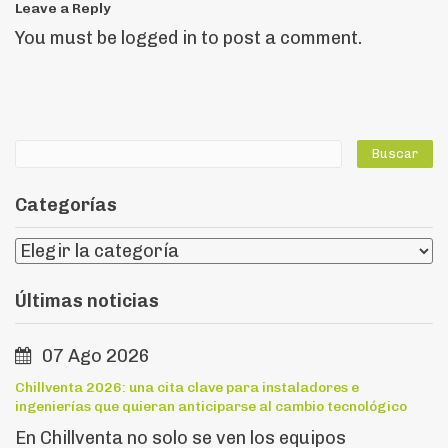
Leave a Reply
You must be
logged in
to post a comment.
Categorías
Últimas noticias
07 Ago 2026
Chillventa 2026: una cita clave para instaladores e
ingenierías que quieran anticiparse al cambio tecnológico
En Chillventa no solo se ven los equipos