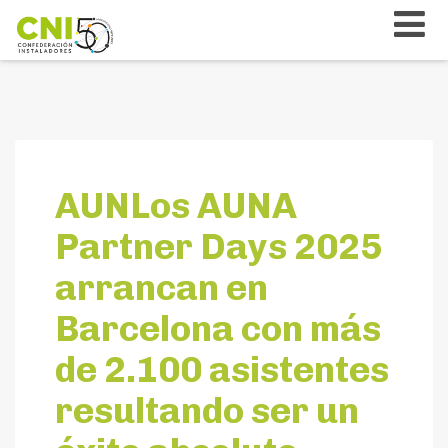
AUNLos AUNA
Partner Days 2025
arrancan en
Barcelona con más
de 2.100 asistentes
resultando ser un