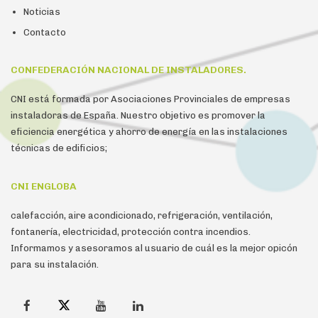
Noticias
Contacto
CONFEDERACIÓN NACIONAL DE INSTALADORES.
CNI está formada por Asociaciones Provinciales de empresas
instaladoras de España. Nuestro objetivo es promover la
eficiencia energética y ahorro de energía en las instalaciones
técnicas de edificios;
CNI ENGLOBA
calefacción, aire acondicionado, refrigeración, ventilación,
fontanería, electricidad, protección contra incendios.
Informamos y asesoramos al usuario de cuál es la mejor opicón
para su instalación.