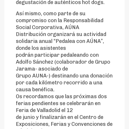
degustación de auténticos hot dogs.
Así mismo, como parte de su
compromiso con la Responsabilidad
Social Corporativa, AÚNA
Distribución organizará su actividad
solidaria anual “Pedalea con AÚNA”,
donde los asistentes
podrán participar pedaleando con
Adolfo Sánchez (colaborador de Grupo
Jarama- asociado de
Grupo AUNA-) destinando una donación
por cada kilómetro recorrido a una
causa benéfica.
Os recordamos que las próximas dos
ferias pendientes se celebrarán en
Feria de Valladolid el 12
de junio y finalizarán en el Centro de
Exposiciones, Ferias y Convenciones de