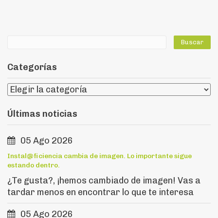
Categorías
Últimas noticias
05 Ago 2026
Instal@ficiencia cambia de imagen. Lo importante sigue
estando dentro.
¿Te gusta?, ¡hemos cambiado de imagen! Vas a
tardar menos en encontrar lo que te interesa
05 Ago 2026