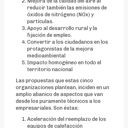
Mejora de la calidad del aire al
reducir también las emisiones de
óxidos de nitrógeno (NOx) y
partículas.
Apoyo al desarrollo rural y la
fijación de empleo.
Convertir a los ciudadanos en los
protagonistas de la mejora
medioambiental
Impacto homogéneo en todo el
territorio nacional
Las propuestas que estas cinco
organizaciones plantean, inciden en un
amplio abanico de aspectos que van
desde los puramente técnicos a los
empresariales. Son éstas:
Aceleración del reemplazo de los
equipos de calefacción