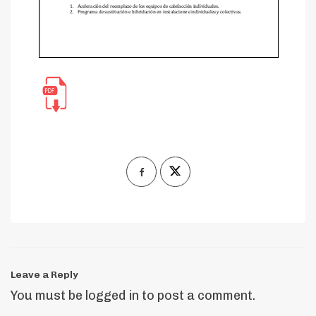
Leave a Reply
You must be
logged in
to post a comment.