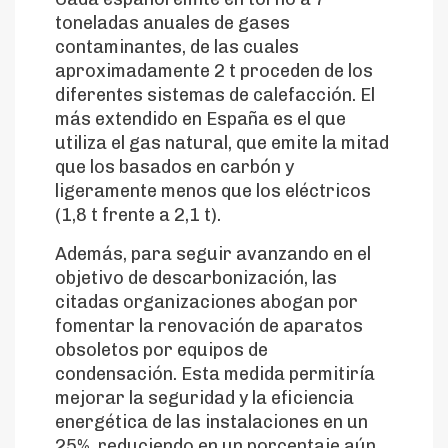
toneladas anuales de gases
contaminantes, de las cuales
aproximadamente 2 t proceden de los
diferentes sistemas de calefacción. El
más extendido en España es el que
utiliza el gas natural, que emite la mitad
que los basados en carbón y
ligeramente menos que los eléctricos
(1,8 t frente a 2,1 t).
Además, para seguir avanzando en el
objetivo de descarbonización, las
citadas organizaciones abogan por
fomentar la renovación de aparatos
obsoletos por equipos de
condensación. Esta medida permitiría
mejorar la seguridad y la eficiencia
energética de las instalaciones en un
25%, reduciendo en un porcentaje aún