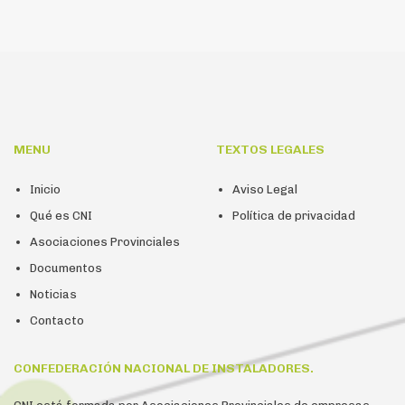
MENU
TEXTOS LEGALES
Inicio
Aviso Legal
Qué es CNI
Política de privacidad
Asociaciones Provinciales
Documentos
Noticias
Contacto
CONFEDERACIÓN NACIONAL DE INSTALADORES.