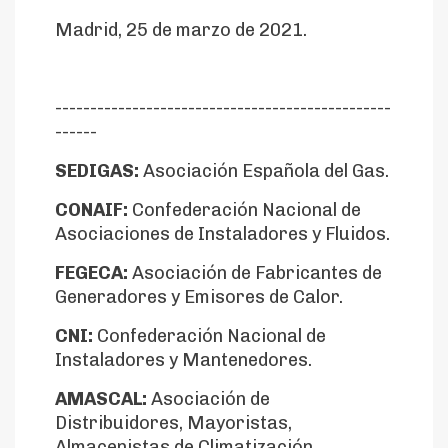
Madrid, 25 de marzo de 2021.
------------------------------------------------
------
SEDIGAS:
Asociación Española del Gas.
CONAIF:
Confederación Nacional de
Asociaciones de Instaladores y Fluidos.
FEGECA:
Asociación de Fabricantes de
Generadores y Emisores de Calor.
CNI:
Confederación Nacional de
Instaladores y Mantenedores.
AMASCAL:
Asociación de
Distribuidores, Mayoristas,
Almacenistas de Climatización,