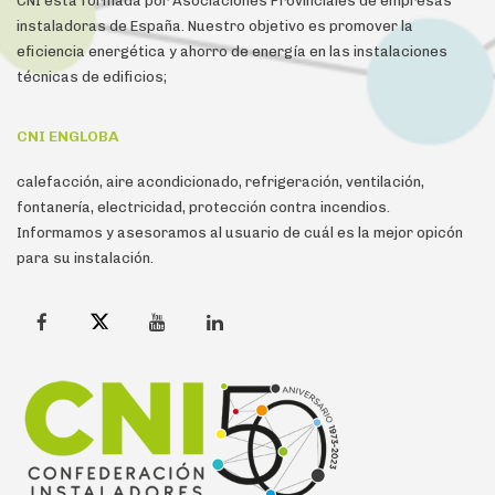
CNI está formada por Asociaciones Provinciales de empresas
instaladoras de España. Nuestro objetivo es promover la
eficiencia energética y ahorro de energía en las instalaciones
técnicas de edificios;
CNI ENGLOBA
calefacción, aire acondicionado, refrigeración, ventilación,
fontanería, electricidad, protección contra incendios.
Informamos y asesoramos al usuario de cuál es la mejor opicón
para su instalación.