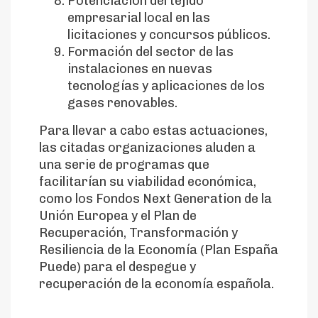
Potenciación del tejido
empresarial local en las
licitaciones y concursos públicos.
Formación del sector de las
instalaciones en nuevas
tecnologías y aplicaciones de los
gases renovables.
Para llevar a cabo estas actuaciones,
las citadas organizaciones aluden a
una serie de programas que
facilitarían su viabilidad económica,
como los Fondos Next Generation de la
Unión Europea y el Plan de
Recuperación, Transformación y
Resiliencia de la Economía (Plan España
Puede) para el despegue y
recuperación de la economía española.