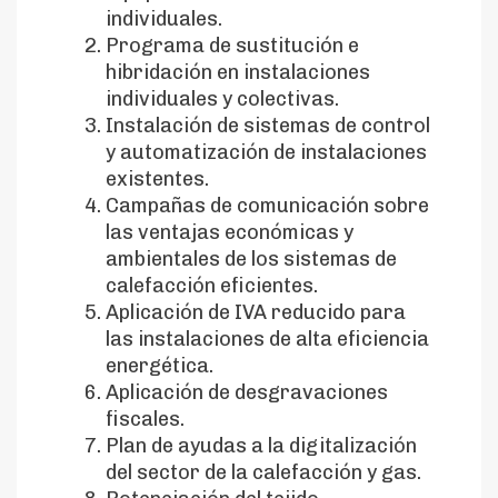
individuales.
Programa de sustitución e
hibridación en instalaciones
individuales y colectivas.
Instalación de sistemas de control
y automatización de instalaciones
existentes.
Campañas de comunicación sobre
las ventajas económicas y
ambientales de los sistemas de
calefacción eficientes.
Aplicación de IVA reducido para
las instalaciones de alta eficiencia
energética.
Aplicación de desgravaciones
fiscales.
Plan de ayudas a la digitalización
del sector de la calefacción y gas.