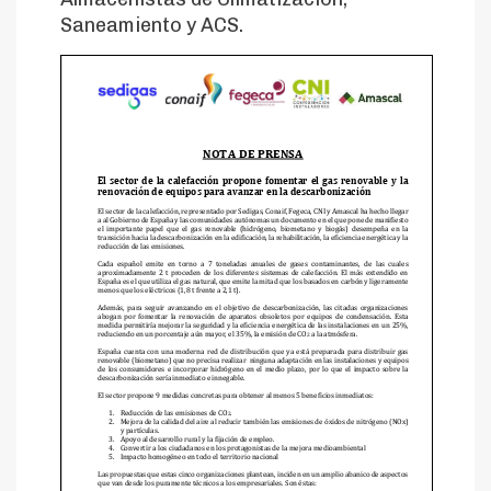
Saneamiento y ACS.