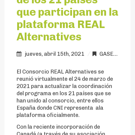
que participan en la
plataforma REAL
Alternatives
jueves, abril 15th, 2021
GASES refrigerantes / REAL ALternatives
El Consorcio REAL Alternatives se
reunió virtualmente el 24 de marzo de
2021 para actualizar la coordinación
del programa en los 21 países que se
han unido al consorcio, entre ellos
España donde CNI representa ala
plataforma oficialmente.
Con la reciente incorporación de
Canadá (a través de su asociación