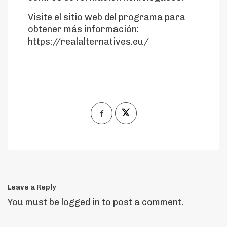
Visite el sitio web del programa para
obtener más información:
https://realalternatives.eu/
Leave a Reply
You must be
logged in
to post a comment.