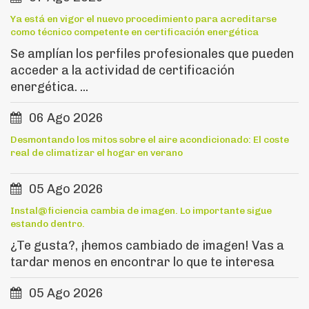
Ya está en vigor el nuevo procedimiento para acreditarse
como técnico competente en certificación energética
Se amplían los perfiles profesionales que pueden
acceder a la actividad de certificación
energética. ...
06 Ago 2026
Desmontando los mitos sobre el aire acondicionado: El coste
real de climatizar el hogar en verano
05 Ago 2026
Instal@ficiencia cambia de imagen. Lo importante sigue
estando dentro.
¿Te gusta?, ¡hemos cambiado de imagen! Vas a
tardar menos en encontrar lo que te interesa
05 Ago 2026