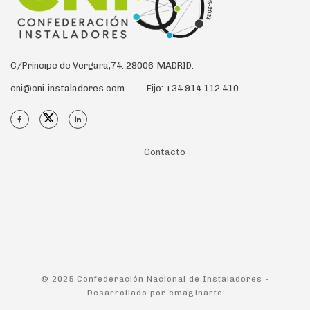
C/Príncipe de Vergara,74. 28006-MADRID.
cni@cni-instaladores.com
Fijo: +34 914 112 410
Contacto
© 2025 Confederación Nacional de Instaladores -
Desarrollado por
emaginarte