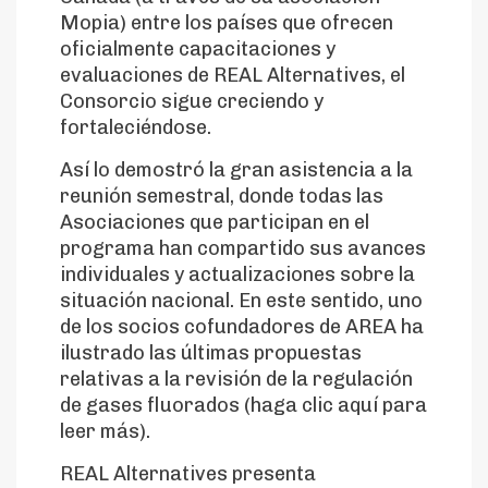
Mopia) entre los países que ofrecen
oficialmente capacitaciones y
evaluaciones de REAL Alternatives, el
Consorcio sigue creciendo y
fortaleciéndose.
Así lo demostró la gran asistencia a la
reunión semestral, donde todas las
Asociaciones que participan en el
programa han compartido sus avances
individuales y actualizaciones sobre la
situación nacional. En este sentido, uno
de los socios cofundadores de AREA ha
ilustrado las últimas propuestas
relativas a la revisión de la regulación
de gases fluorados (haga clic aquí para
leer más).
REAL Alternatives presenta