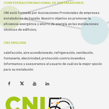
CONFEDERACIÓN NACIONAL DE INSTALADORES.
CNI está formada por Asociaciones Provinciales de empresas
instaladoras de España. Nuestro objetivo es promover la
eficiencia energética y ahorro de energía en las instalaciones
técnicas de edificios;
CNI ENGLOBA
calefacción, aire acondicionado, refrigeración, ventilación,
fontanería, electricidad, protección contra incendios.
Informamos y asesoramos al usuario de cuál es la mejor opicón
para su instalación.