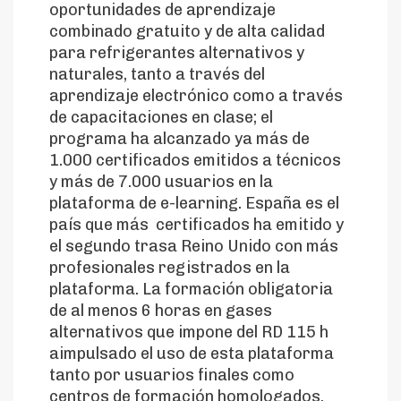
oportunidades de aprendizaje
combinado gratuito y de alta calidad
para refrigerantes alternativos y
naturales, tanto a través del
aprendizaje electrónico como a través
de capacitaciones en clase; el
programa ha alcanzado ya más de
1.000 certificados emitidos a técnicos
y más de 7.000 usuarios en la
plataforma de e-learning. España es el
país que más certificados ha emitido y
el segundo trasa Reino Unido con más
profesionales registrados en la
plataforma. La formación obligatoria
de al menos 6 horas en gases
alternativos que impone del RD 115 h
aimpulsado el uso de esta plataforma
tanto por usuarios finales como
centros de formación homologados.