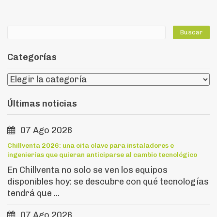
Categorías
Últimas noticias
07 Ago 2026
Chillventa 2026: una cita clave para instaladores e
ingenierías que quieran anticiparse al cambio tecnológico
En Chillventa no solo se ven los equipos
disponibles hoy: se descubre con qué tecnologías
tendrá que ...
07 Ago 2026