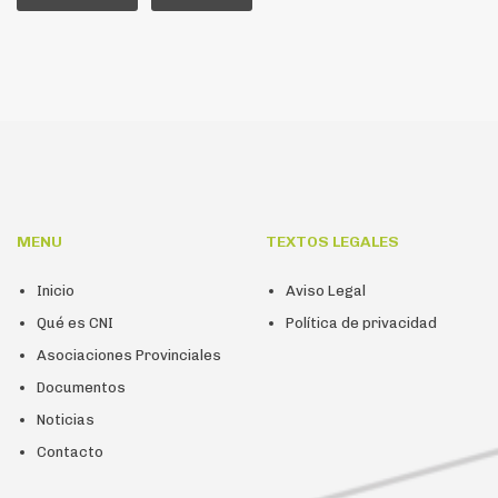
MENU
TEXTOS LEGALES
Inicio
Aviso Legal
Qué es CNI
Política de privacidad
Asociaciones Provinciales
Documentos
Noticias
Contacto