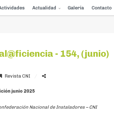
Actividades
Actualidad
Galería
Contacto
l@ficiencia - 154, (junio)
Revista CNI
ición junio 2025
Confederación Nacional de Instaladores – CNI