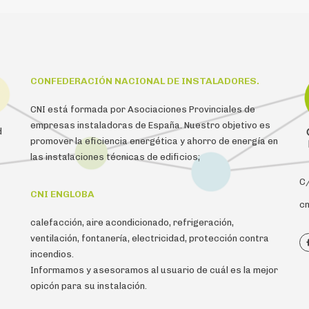
CONFEDERACIÓN NACIONAL DE INSTALADORES.
CNI está formada por Asociaciones Provinciales de
empresas instaladoras de España. Nuestro objetivo es
d
promover la eficiencia energética y ahorro de energía en
las instalaciones técnicas de edificios;
C/
CNI ENGLOBA
cn
calefacción, aire acondicionado, refrigeración,
ventilación, fontanería, electricidad, protección contra
incendios.
Informamos y asesoramos al usuario de cuál es la mejor
opicón para su instalación.