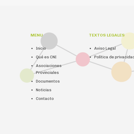
MENU
TEXTOS LEGALES
Inicio
Aviso Legal
Qué es CNI
Política de privacida
Asociaciones
Provinciales
Documentos
Noticias
Contacto