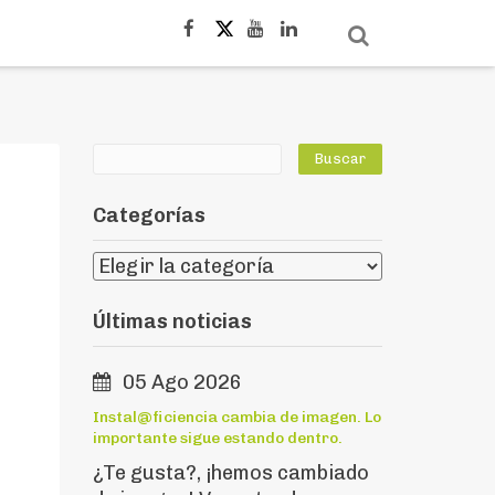
Categorías
Últimas noticias
05 Ago 2026
Instal@ficiencia cambia de imagen. Lo
importante sigue estando dentro.
¿Te gusta?, ¡hemos cambiado