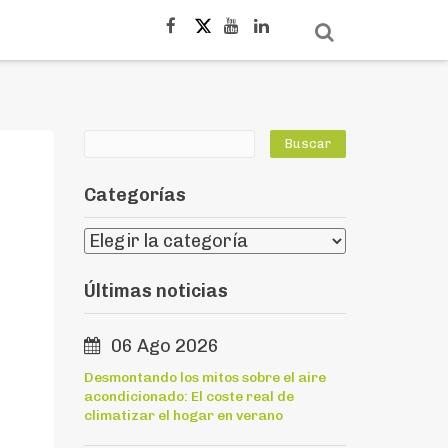
Categorías
Últimas noticias
06 Ago 2026
Desmontando los mitos sobre el aire
acondicionado: El coste real de
climatizar el hogar en verano