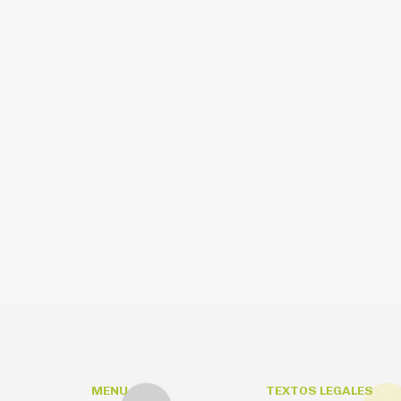
MENU
TEXTOS LEGALES