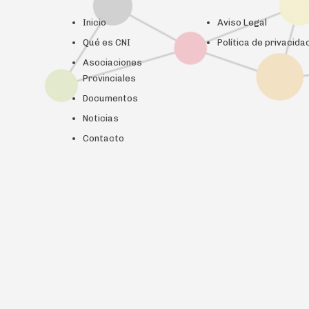
Inicio
Aviso Legal
Qué es CNI
Política de privacida
Asociaciones
Provinciales
Documentos
Noticias
Contacto