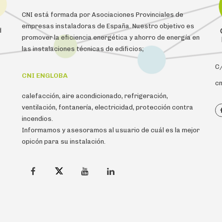
CNI está formada por Asociaciones Provinciales de
empresas instaladoras de España. Nuestro objetivo es
d
promover la eficiencia energética y ahorro de energía en
las instalaciones técnicas de edificios;
C/
CNI ENGLOBA
cn
calefacción, aire acondicionado, refrigeración,
ventilación, fontanería, electricidad, protección contra
incendios.
Informamos y asesoramos al usuario de cuál es la mejor
opicón para su instalación.