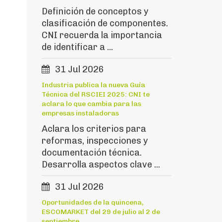
Definición de conceptos y
clasificación de componentes.
CNI recuerda la importancia
de identificar a ...
31 Jul 2026
Industria publica la nueva Guía
Técnica del RSCIEI 2025: CNI te
aclara lo que cambia para las
empresas instaladoras
Aclara los criterios para
reformas, inspecciones y
documentación técnica.
Desarrolla aspectos clave ...
31 Jul 2026
Oportunidades de la quincena,
ESCOMARKET del 29 de julio al 2 de
septiembre