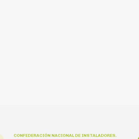
CONFEDERACIÓN NACIONAL DE INSTALADORES.