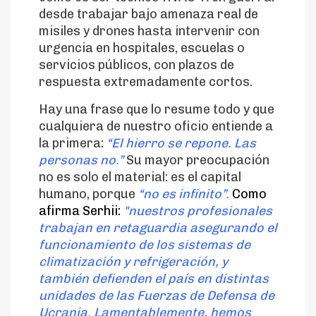
desde trabajar bajo amenaza real de
misiles y drones hasta intervenir con
urgencia en hospitales, escuelas o
servicios públicos, con plazos de
respuesta extremadamente cortos.
Hay una frase que lo resume todo y que
cualquiera de nuestro oficio entiende a
la primera:
“El hierro se repone. Las
personas no.”
Su mayor preocupación
no es solo el material: es el capital
humano, porque
“no es infinito”.
Como
afirma Serhii:
"
nuestros profesionales
trabajan en retaguardia asegurando el
funcionamiento de los sistemas de
climatización y refrigeración, y
también defienden el país en distintas
unidades de las Fuerzas de Defensa de
Ucrania. Lamentablemente, hemos