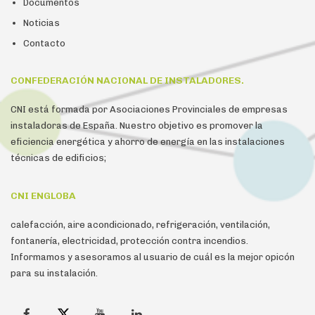
Documentos
Noticias
Contacto
CONFEDERACIÓN NACIONAL DE INSTALADORES.
CNI está formada por Asociaciones Provinciales de empresas
instaladoras de España. Nuestro objetivo es promover la
eficiencia energética y ahorro de energía en las instalaciones
técnicas de edificios;
CNI ENGLOBA
calefacción, aire acondicionado, refrigeración, ventilación,
fontanería, electricidad, protección contra incendios.
Informamos y asesoramos al usuario de cuál es la mejor opicón
para su instalación.