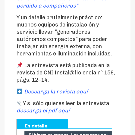
perdido a compañeros"
Y un detalle brutalmente práctico:
muchos equipos de instalación y
servicio llevan “generadores
autónomos compactos” para poder
trabajar sin energía externa, con
herramientas e iluminación incluidas.
La entrevista está publicada en la
revista de CNI Instal@ficiencia nº 156,
págs. 12–14.
Descarga la revista aquí
Y si sólo quieres leer la entrevista,
descarga el pdf aquí