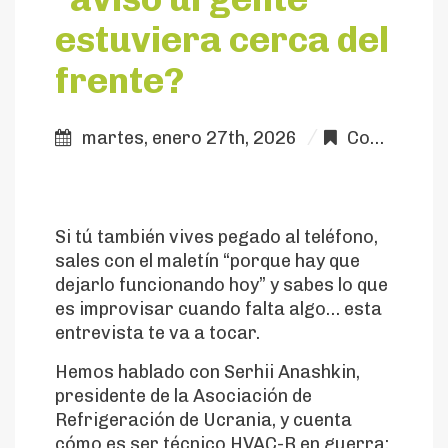
estuviera cerca del
frente?
martes, enero 27th, 2026
Comunicación
Si tú también vives pegado al teléfono,
sales con el maletín “porque hay que
dejarlo funcionando hoy” y sabes lo que
es improvisar cuando falta algo… esta
entrevista te va a tocar.
Hemos hablado con Serhii Anashkin,
presidente de la Asociación de
Refrigeración de Ucrania, y cuenta
cómo es ser técnico HVAC-R en guerra: