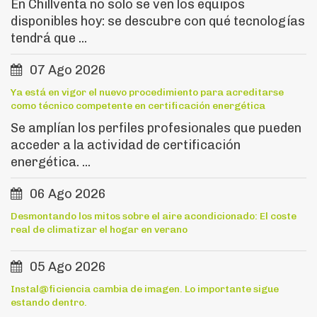
En Chillventa no solo se ven los equipos
disponibles hoy: se descubre con qué tecnologías
tendrá que ...
07 Ago 2026
Ya está en vigor el nuevo procedimiento para acreditarse
como técnico competente en certificación energética
Se amplían los perfiles profesionales que pueden
acceder a la actividad de certificación
energética. ...
06 Ago 2026
Desmontando los mitos sobre el aire acondicionado: El coste
real de climatizar el hogar en verano
05 Ago 2026
Instal@ficiencia cambia de imagen. Lo importante sigue
estando dentro.