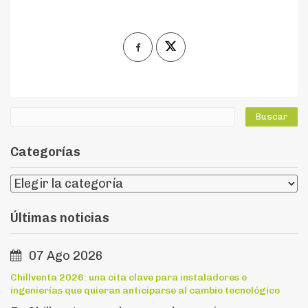
Categorías
Últimas noticias
07 Ago 2026
Chillventa 2026: una cita clave para instaladores e
ingenierías que quieran anticiparse al cambio tecnológico