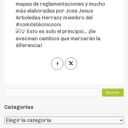
mapas de reglamentaciones y mucho
más elaboradas por
Jose Jesus
Arboledas Herranz
miembro del
#comitétécnicocni
Esto es solo el principio... ¡Se
avecinan cambios que marcarán la
diferencia!
Categorías