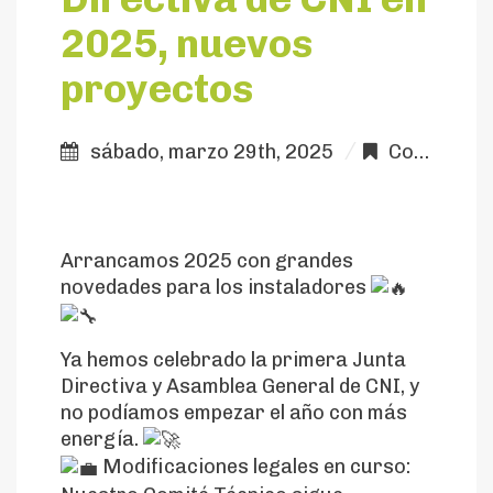
2025, nuevos
proyectos
sábado, marzo 29th, 2025
Comunicación
Arrancamos 2025 con grandes
novedades para los instaladores
Ya hemos celebrado la primera Junta
Directiva y Asamblea General de CNI, y
no podíamos empezar el año con más
energía.
Modificaciones legales en curso: