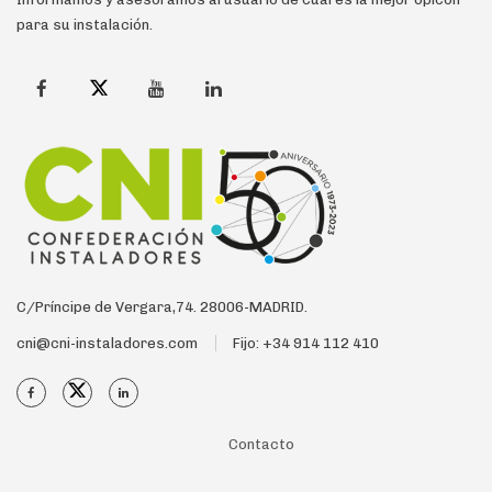
para su instalación.
C/Príncipe de Vergara,74. 28006-MADRID.
cni@cni-instaladores.com
Fijo: +34 914 112 410
Contacto