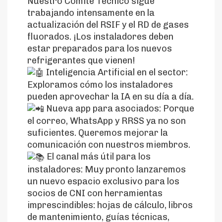
Nuestro Comité Técnico sigue
trabajando intensamente en la
actualización del RSIF y el RD de gases
fluorados. ¡Los instaladores deben
estar preparados para los nuevos
refrigerantes que vienen!
Inteligencia Artificial en el sector:
Exploramos cómo los instaladores
pueden aprovechar la IA en su día a día.
Nueva app para asociados: Porque
el correo, WhatsApp y RRSS ya no son
suficientes. Queremos mejorar la
comunicación con nuestros miembros.
El canal más útil para los
instaladores: Muy pronto lanzaremos
un nuevo espacio exclusivo para los
socios de CNI con herramientas
imprescindibles: hojas de cálculo, libros
de mantenimiento, guías técnicas,