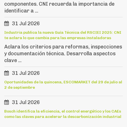
componentes. CNI recuerda la importancia de
identificar a ...
31 Jul 2026
Industria publica la nueva Guía Técnica del RSCIEI 2025: CNI
te aclara lo que cambia para las empresas instaladoras
Aclara los criterios para reformas, inspecciones
y documentación técnica. Desarrolla aspectos
clave ...
31 Jul 2026
Oportunidades de la quincena, ESCOMARKET del 29 de julio al
2 de septiembre
31 Jul 2026
Bosch identifica la eficiencia, el control energético y los CAEs
como las claves para acelerar la descarbonización industrial