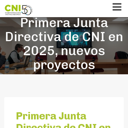
Primera Junta
Directiva de CNI en
2025, nuevos
proyectos
Primera Junta
Directiva de CNI en