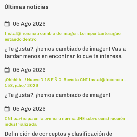
Últimas noticias
05 Ago 2026
Instal@ficiencia cambia de imagen. Lo importante sigue
estando dentro.
¿Te gusta?, ¡hemos cambiado de imagen! Vas a
tardar menos en encontrar lo que te interesa
05 Ago 2026
¡Ohhhhh...! Nuevo D I S E Ñ O. Revista CNI Instal@ficiencia -
158, julio/ 2026
¿Te gusta?, ¡hemos cambiado de imagen!
05 Ago 2026
CNI participa en la primera norma UNE sobre construcción
industrializada
Definición de conceptos y clasificación de