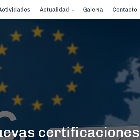
Actividades
Actualidad
Galería
Contacto
evas certificaciones