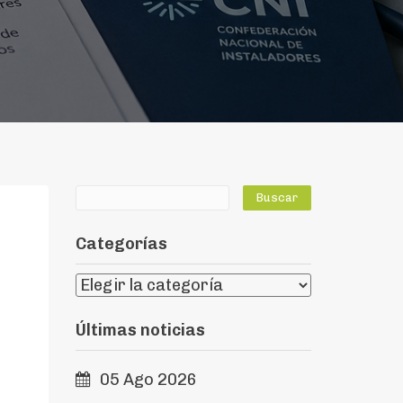
Categorías
Últimas noticias
05 Ago 2026