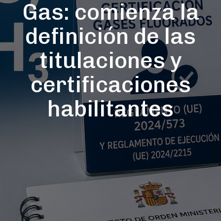
Gas: comienza la
definición de las
titulaciones y
certificaciones
habilitantes