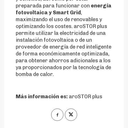
preparada para funcionar con
energía
fotovoltaica y Smart Grid
,
maximizando el uso de renovables y
optimizando los costes. aroSTOR plus
permite utilizar la electricidad de una
instalación fotovoltaica o de un
proveedor de energía de red inteligente
de forma económicamente optimizada,
para obtener ahorros adicionales a los
ya proporcionados por la tecnología de
bomba de calor.
Más información es:
aroSTOR plus