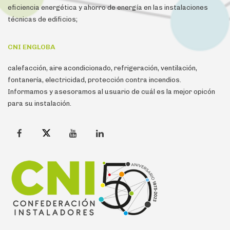
eficiencia energética y ahorro de energía en las instalaciones
técnicas de edificios;
CNI ENGLOBA
calefacción, aire acondicionado, refrigeración, ventilación,
fontanería, electricidad, protección contra incendios.
Informamos y asesoramos al usuario de cuál es la mejor opicón
para su instalación.