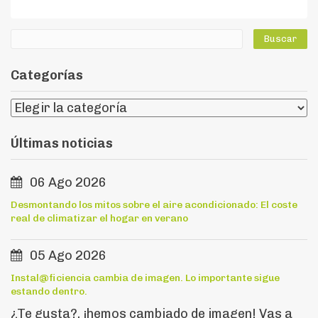
Categorías
Últimas noticias
06 Ago 2026
Desmontando los mitos sobre el aire acondicionado: El coste
real de climatizar el hogar en verano
05 Ago 2026
Instal@ficiencia cambia de imagen. Lo importante sigue
estando dentro.
¿Te gusta?, ¡hemos cambiado de imagen! Vas a