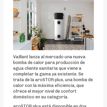
Vaillant lanza al mercado una nueva
bomba de calor para producción de
agua cliente sanitaria que viene a
completar la gama ya existente. Se
trata de la aroSTOR plus, una bomba de
calor con la máxima eficiencia, que
ofrece el mejor nivel de confort
doméstico en su categoría.
aroSTOR plus está disponible en dos