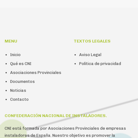
MENU
TEXTOS LEGALES
Inicio
Aviso Legal
Qué es CNI
Política de privacidad
Asociaciones Provinciales
Documentos
Noticias
Contacto
CONFEDERACIÓN NACIONAL DE INSTALADORES.
CNI está formada por Asociaciones Provinciales de empresas
instaladoras de España. Nuestro objetivo es promover la