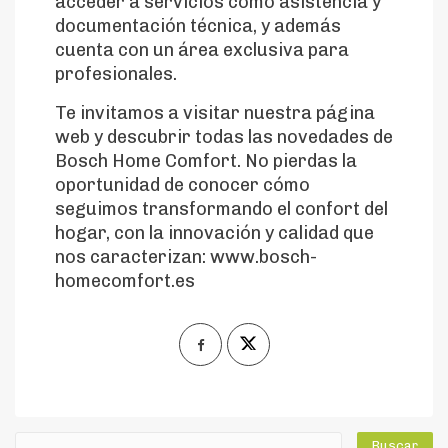
acceder a servicios como asistencia y
documentación técnica, y además
cuenta con un área exclusiva para
profesionales.
Te invitamos a visitar nuestra página
web y descubrir todas las novedades de
Bosch Home Comfort. No pierdas la
oportunidad de conocer cómo
seguimos transformando el confort del
hogar, con la innovación y calidad que
nos caracterizan:
www.bosch-
homecomfort.es