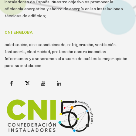
instaladoras de España. Nuestro objetivo es promover la
eficiencia energética y ahorro de energía en las instalaciones
técnicas de edificios;
CNI ENGLOBA
calefacción, aire acondicionado, refrigeración, ventilación,
fontanería, electricidad, protección contra incendios.
Informamos y asesoramos al usuario de cuál es la mejor opicón
para su instalación.