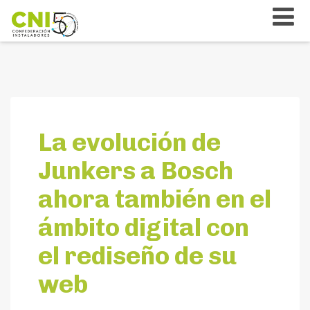
La evolución de
Junkers a Bosch
ahora también en el
ámbito digital con
el rediseño de su
web