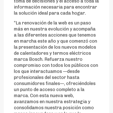
toma de decisiones y el acceso a toda la
información necesaria para encontrar
la solución ideal para cada hogar.
“La renovación de la web es un paso
más en nuestra evolución y acompaña
a las diferentes acciones que tenemos
en marcha este año y que comenzó con
la presentación de los nuevos modelos
de calentadores y termos eléctricos
marca Bosch. Refuerza nuestro
compromiso con todos los públicos con
los que interactuamos —desde
profesionales del sector hasta
consumidores finales—, ofreciéndoles
un punto de acceso completo a la
marca. Con esta nueva web,
avanzamos en nuestra estrategia y
consolidamos nuestra posición como