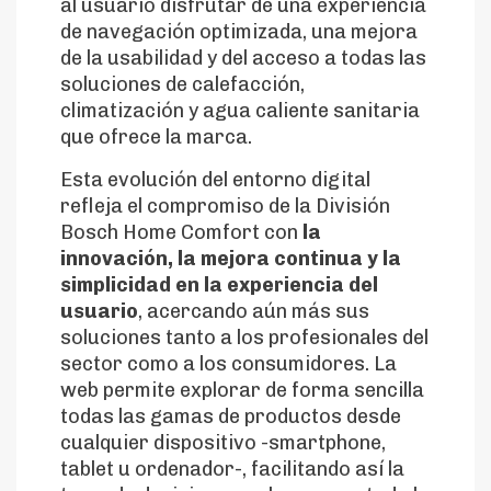
al usuario disfrutar de una experiencia
de navegación optimizada, una mejora
de la usabilidad y del acceso a todas las
soluciones de calefacción,
climatización y agua caliente sanitaria
que ofrece la marca.
Esta evolución del entorno digital
refleja el compromiso de la División
Bosch Home Comfort con
la
innovación, la mejora continua y la
simplicidad en la experiencia del
usuario
, acercando aún más sus
soluciones tanto a los profesionales del
sector como a los consumidores. La
web permite explorar de forma sencilla
todas las gamas de productos desde
cualquier dispositivo -smartphone,
tablet u ordenador-, facilitando así la