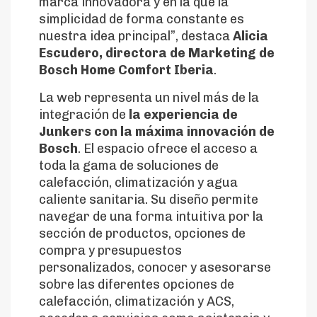
marca innovadora y en la que la
simplicidad de forma constante es
nuestra idea principal”, destaca
Alicia
Escudero, directora de Marketing de
Bosch Home Comfort Iberia
.
La web representa un nivel más de la
integración de
la experiencia de
Junkers con la máxima innovación de
Bosch
. El espacio ofrece el acceso a
toda la gama de soluciones de
calefacción, climatización y agua
caliente sanitaria. Su diseño permite
navegar de una forma intuitiva por la
sección de productos, opciones de
compra y presupuestos
personalizados, conocer y asesorarse
sobre las diferentes opciones de
calefacción, climatización y ACS,