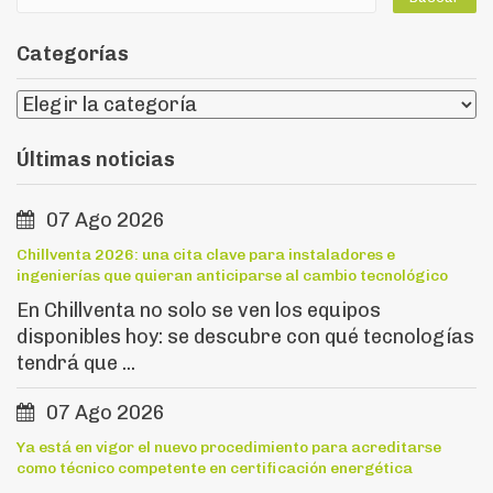
Categorías
Últimas noticias
07 Ago 2026
Chillventa 2026: una cita clave para instaladores e
ingenierías que quieran anticiparse al cambio tecnológico
En Chillventa no solo se ven los equipos
disponibles hoy: se descubre con qué tecnologías
tendrá que ...
07 Ago 2026
Ya está en vigor el nuevo procedimiento para acreditarse
como técnico competente en certificación energética