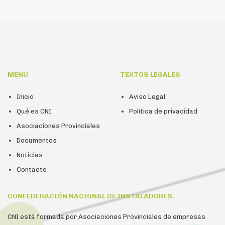
MENU
TEXTOS LEGALES
Inicio
Aviso Legal
Qué es CNI
Política de privacidad
Asociaciones Provinciales
Documentos
Noticias
Contacto
CONFEDERACIÓN NACIONAL DE INSTALADORES.
CNI está formada por Asociaciones Provinciales de empresas