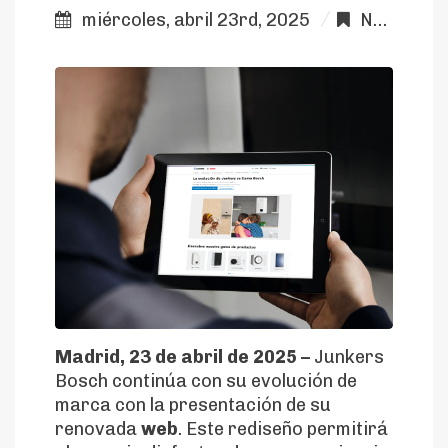
miércoles, abril 23rd, 2025
Noticias Colaboradores
Madrid, 23 de abril de 2025 –
Junkers
Bosch continúa con su evolución de
marca con la presentación de su
renovada
web
. Este rediseño permitirá