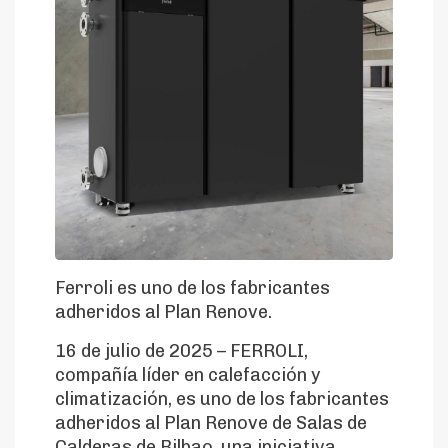
Ferroli es uno de los fabricantes
adheridos al Plan Renove.
16 de julio de 2025 – FERROLI,
compañía líder en calefacción y
climatización, es uno de los fabricantes
adheridos al Plan Renove de Salas de
Calderas de Bilbao, una iniciativa