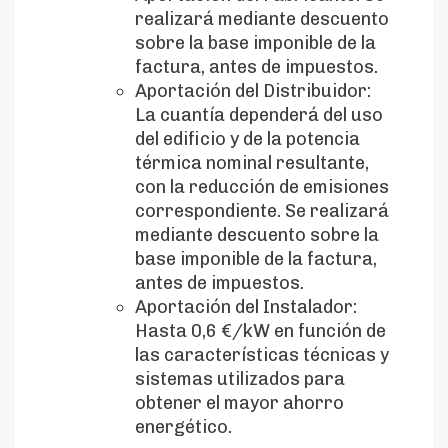
realizará mediante descuento
sobre la base imponible de la
factura, antes de impuestos.
Aportación del Distribuidor:
La cuantía dependerá del uso
del edificio y de la potencia
térmica nominal resultante,
con la reducción de emisiones
correspondiente. Se realizará
mediante descuento sobre la
base imponible de la factura,
antes de impuestos.
Aportación del Instalador:
Hasta 0,6 €/kW en función de
las características técnicas y
sistemas utilizados para
obtener el mayor ahorro
energético.