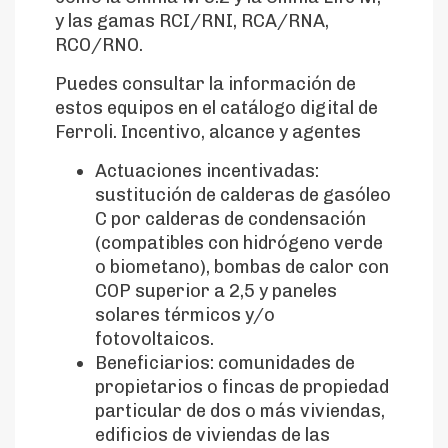
y las gamas RCI/RNI, RCA/RNA,
RCO/RNO.
Puedes consultar la información de
estos equipos en el catálogo digital de
Ferroli. Incentivo, alcance y agentes
Actuaciones incentivadas:
sustitución de calderas de gasóleo
C por calderas de condensación
(compatibles con hidrógeno verde
o biometano), bombas de calor con
COP superior a 2,5 y paneles
solares térmicos y/o
fotovoltaicos.
Beneficiarios: comunidades de
propietarios o fincas de propiedad
particular de dos o más viviendas,
edificios de viviendas de las