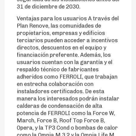
31 de diciembre de 2030.
Ventajas para los usuarios A través del
Plan Renove, las comunidades de
propietarios, empresas y edificios
terciarios pueden acceder a incentivos
directos, descuentos en el equipo y
financiación preferente. Además, los
usuarios cuentan con la garantía y el
respaldo técnico de fabricantes
adheridos como FERROLI, que trabajan
en estrecha colaboración con
instaladores certificados. De esta
manera los interesados podrán instalar
calderas de condensación de alta
potencia de FERROLI como la Force W,
March, Force B, Roof Top Force B,
Opera, y la TP3 Cond o bombas de calor
como la Omnia M 3.2 y la Omnia Life M,