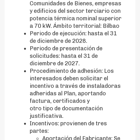
Comunidades de Bienes, empresas
y edificios del sector terciario con
potencia térmica nominal superior
a 70 kW. Ámbito territorial: Bilbao
Periodo de ejecución: hasta el 31
de diciembre de 2028.
Periodo de presentación de
solicitudes: hasta el 31 de
diciembre de 2027.
Procedimiento de adhesión: Los
interesados deben solicitar el
incentivo a través de instaladoras
adheridas al Plan, aportando
factura, certificados y
otro tipo de documentación
justificativa.
Incentivos: provienen de tres
partes:
Aportación del Fabricante: Se