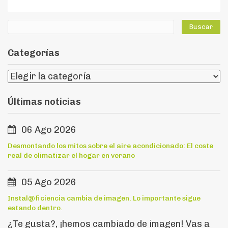
Categorías
Últimas noticias
06 Ago 2026
Desmontando los mitos sobre el aire acondicionado: El coste
real de climatizar el hogar en verano
05 Ago 2026
Instal@ficiencia cambia de imagen. Lo importante sigue
estando dentro.
¿Te gusta?, ¡hemos cambiado de imagen! Vas a