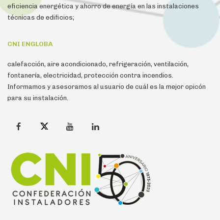
eficiencia energética y ahorro de energía en las instalaciones
técnicas de edificios;
CNI ENGLOBA
calefacción, aire acondicionado, refrigeración, ventilación,
fontanería, electricidad, protección contra incendios.
Informamos y asesoramos al usuario de cuál es la mejor opicón
para su instalación.