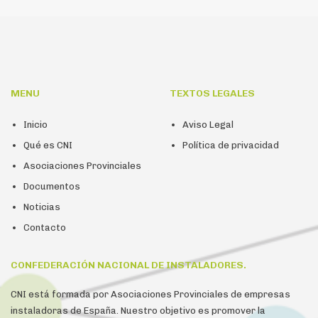
MENU
TEXTOS LEGALES
Inicio
Aviso Legal
Qué es CNI
Política de privacidad
Asociaciones Provinciales
Documentos
Noticias
Contacto
CONFEDERACIÓN NACIONAL DE INSTALADORES.
CNI está formada por Asociaciones Provinciales de empresas
instaladoras de España. Nuestro objetivo es promover la