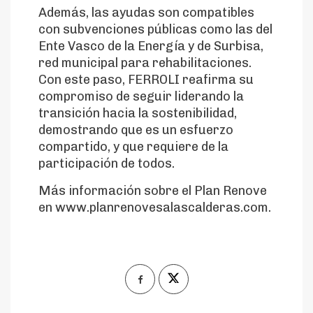
Además, las ayudas son compatibles
con subvenciones públicas como las del
Ente Vasco de la Energía y de Surbisa,
red municipal para rehabilitaciones.
Con este paso, FERROLI reafirma su
compromiso de seguir liderando la
transición hacia la sostenibilidad,
demostrando que es un esfuerzo
compartido, y que requiere de la
participación de todos.
Más información sobre el Plan Renove
en www.planrenovesalascalderas.com.