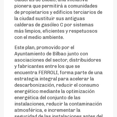
pionera que permitirá a comunidades
de propietarios y edificios terciarios de
la ciudad sustituir sus antiguas
calderas de gasóleo C por sistemas
más limpios, eficientes y respetuosos
con el medio ambiente.
Este plan, promovido por el
Ayuntamiento de Bilbao junto con
asociaciones del sector, distribuidores
y fabricantes entre los que se
encuentra FERROLI, forma parte de una
estrategia integral para acelerar la
descarbonización, reducir el consumo
energético mediante la optimización
energética del conjunto de las
instalaciones, reducir la contaminación
atmosférica, e incrementar la
seguridad de las instalaciones antes del