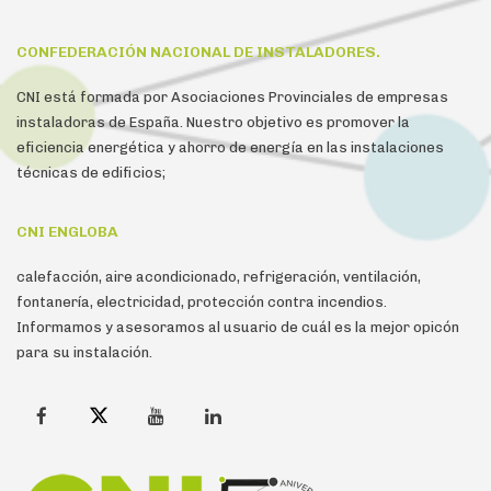
CONFEDERACIÓN NACIONAL DE INSTALADORES.
CNI está formada por Asociaciones Provinciales de empresas
instaladoras de España. Nuestro objetivo es promover la
eficiencia energética y ahorro de energía en las instalaciones
técnicas de edificios;
CNI ENGLOBA
calefacción, aire acondicionado, refrigeración, ventilación,
fontanería, electricidad, protección contra incendios.
Informamos y asesoramos al usuario de cuál es la mejor opicón
para su instalación.