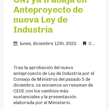
Anteproyecto de
nueva Ley de
Industria
lunes, diciembre 12th, 2022
Comunicación
Tras la aprobación del nuevo
anteproyecto de Ley de Industria por el
Consejo de Ministros del pasado 5 de
diciembre, os enviamos un resumen de
CEOE con los cambios más
sustanciales y la presentación
elaborada por el Ministerio.