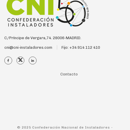
C/Príncipe de Vergara,74. 28006-MADRID.
cni@cni-instaladores.com
Fijo: +34 914 112 410
Contacto
© 2025 Confederación Nacional de Instaladores -