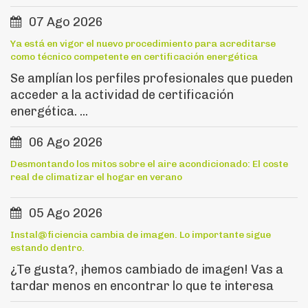
07 Ago 2026
Ya está en vigor el nuevo procedimiento para acreditarse
como técnico competente en certificación energética
Se amplían los perfiles profesionales que pueden
acceder a la actividad de certificación
energética. ...
06 Ago 2026
Desmontando los mitos sobre el aire acondicionado: El coste
real de climatizar el hogar en verano
05 Ago 2026
Instal@ficiencia cambia de imagen. Lo importante sigue
estando dentro.
¿Te gusta?, ¡hemos cambiado de imagen! Vas a
tardar menos en encontrar lo que te interesa