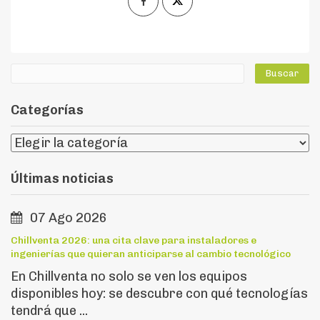
Categorías
Últimas noticias
07 Ago 2026
Chillventa 2026: una cita clave para instaladores e
ingenierías que quieran anticiparse al cambio tecnológico
En Chillventa no solo se ven los equipos
disponibles hoy: se descubre con qué tecnologías
tendrá que ...