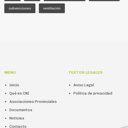
subvenciones
ventilación
MENU
TEXTOS LEGALES
Inicio
Aviso Legal
Qué es CNI
Política de privacidad
Asociaciones Provinciales
Documentos
Noticias
Contacto