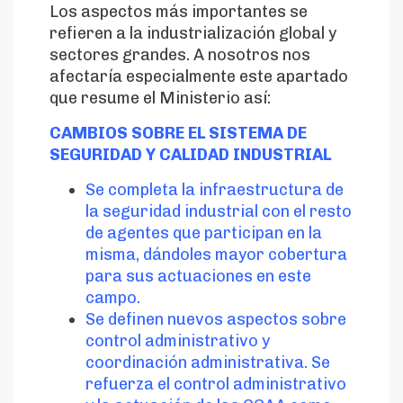
Los aspectos más importantes se
refieren a la industrialización global y
sectores grandes. A nosotros nos
afectaría especialmente este apartado
que resume el Ministerio así:
CAMBIOS SOBRE EL SISTEMA DE
SEGURIDAD Y CALIDAD INDUSTRIAL
Se completa la infraestructura de
la seguridad industrial con el resto
de agentes que participan en la
misma, dándoles mayor cobertura
para sus actuaciones en este
campo.
Se definen nuevos aspectos sobre
control administrativo y
coordinación administrativa. Se
refuerza el control administrativo