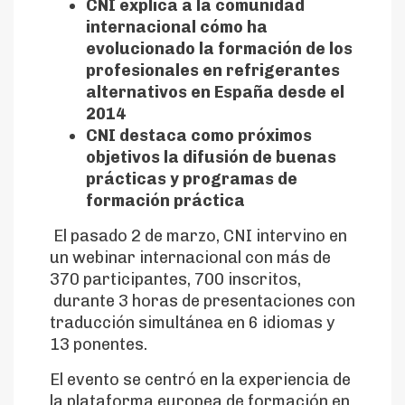
CNI explica a la comunidad
internacional cómo ha
evolucionado la formación de los
profesionales en refrigerantes
alternativos en España desde el
2014
CNI destaca como próximos
objetivos la difusión de buenas
prácticas y programas de
formación práctica
El pasado 2 de marzo, CNI intervino en
un webinar internacional con más de
370 participantes, 700 inscritos,
durante 3 horas de presentaciones con
traducción simultánea en 6 idiomas y
13 ponentes.
El evento se centró en la experiencia de
la plataforma europea de formación en