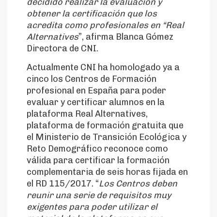
decidido realizar la evaluación y
obtener la certificación que los
acredita como profesionales en “Real
Alternatives
”, afirma Blanca Gómez
Directora de CNI.
Actualmente CNI ha homologado ya a
cinco los Centros de Formación
profesional en España para poder
evaluar y certificar alumnos en la
plataforma Real Alternatives,
plataforma de formación gratuita que
el Ministerio de Transición Ecológica y
Reto Demográfico reconoce como
válida para certificar la formación
complementaria de seis horas fijada en
el RD 115/2017. “
Los Centros deben
reunir una serie de requisitos muy
exigentes para poder utilizar el