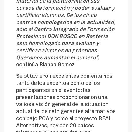
material de la plataforma en sus
cursos de formación y poder evaluar y
certificar alumnos. De los cinco
centros homologados en la actualidad,
sólo el Centro Integrado de Formación
Profesional DON BOSCO en Rentería
está homologado para evaluar y
certificar alumnos en prácticas.
Queremos aumentar el número”
,
continúa Blanca Gómez
Se obtuvieron excelentes comentarios
tanto de los expertos como de los
participantes en el evento: las
presentaciones proporcionaron una
valiosa visión general de la situación
actual de los refrigerantes alternativos
con bajo PCA y cómo el proyecto REAL
Alternatives, hoy con 20 países