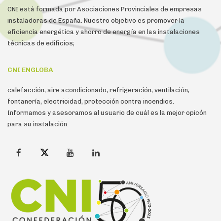
CNI está formada por Asociaciones Provinciales de empresas
instaladoras de España. Nuestro objetivo es promover la
eficiencia energética y ahorro de energía en las instalaciones
técnicas de edificios;
CNI ENGLOBA
calefacción, aire acondicionado, refrigeración, ventilación,
fontanería, electricidad, protección contra incendios.
Informamos y asesoramos al usuario de cuál es la mejor opicón
para su instalación.