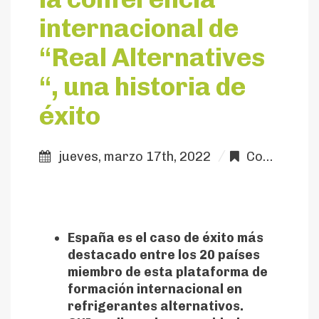
internacional de
“Real Alternatives
“, una historia de
éxito
jueves, marzo 17th, 2022
Comunicación
España es el caso de éxito más
destacado entre los 20 países
miembro de esta plataforma de
formación internacional en
refrigerantes alternativos.