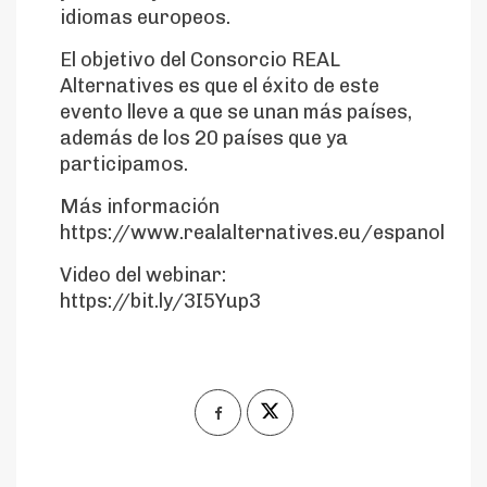
idiomas europeos.
El objetivo del Consorcio REAL
Alternatives es que el éxito de este
evento lleve a que se unan más países,
además de los 20 países que ya
participamos.
Más información
https://www.realalternatives.eu/espanol
Video del webinar:
https://bit.ly/3I5Yup3