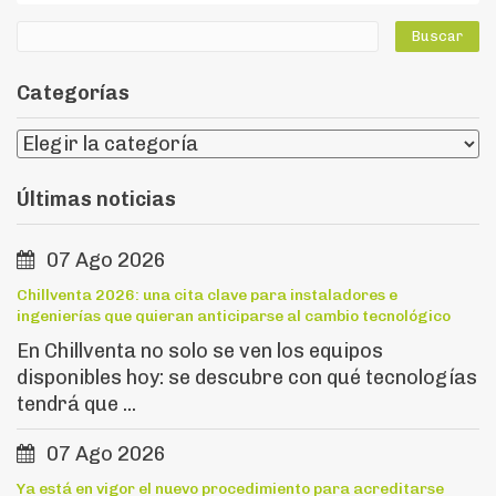
Categorías
Últimas noticias
07 Ago 2026
Chillventa 2026: una cita clave para instaladores e
ingenierías que quieran anticiparse al cambio tecnológico
En Chillventa no solo se ven los equipos
disponibles hoy: se descubre con qué tecnologías
tendrá que ...
07 Ago 2026
Ya está en vigor el nuevo procedimiento para acreditarse