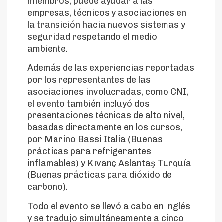
miembros, puede ayudar a las
empresas, técnicos y asociaciones en
la transición hacia nuevos sistemas y
seguridad respetando el medio
ambiente.
Además de las experiencias reportadas
por los representantes de las
asociaciones involucradas, como CNI,
el evento también incluyó dos
presentaciones técnicas de alto nivel,
basadas directamente en los cursos,
por Marino Bassi Italia (Buenas
prácticas para refrigerantes
inflamables) y Kıvanç Aslantaş Turquía
(Buenas prácticas para dióxido de
carbono).
Todo el evento se llevó a cabo en inglés
y se tradujo simultáneamente a cinco