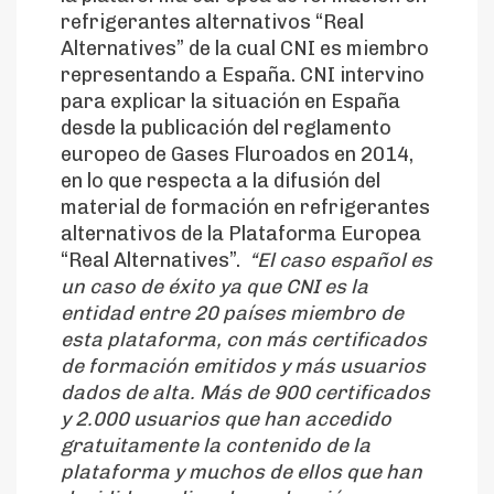
refrigerantes alternativos “Real
Alternatives” de la cual CNI es miembro
representando a España. CNI intervino
para explicar la situación en España
desde la publicación del reglamento
europeo de Gases Fluroados en 2014,
en lo que respecta a la difusión del
material de formación en refrigerantes
alternativos de la Plataforma Europea
“Real Alternatives”.
“El caso español es
un caso de éxito ya que CNI es la
entidad entre 20 países miembro de
esta plataforma, con más certificados
de formación emitidos y más usuarios
dados de alta. Más de 900 certificados
y 2.000 usuarios que han accedido
gratuitamente la contenido de la
plataforma y muchos de ellos que han