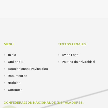
MENU
TEXTOS LEGALES
Inicio
Aviso Legal
Qué es CNI
Política de privacidad
Asociaciones Provinciales
Documentos
Noticias
Contacto
CONFEDERACIÓN NACIONAL DE INSTALADORES.