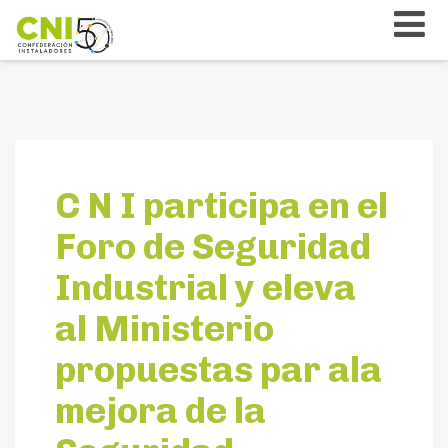
C N I participa en el
Foro de Seguridad
Industrial y eleva
al Ministerio
propuestas par ala
mejora de la