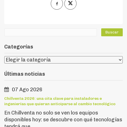
Categorías
Últimas noticias
07 Ago 2026
Chillventa 2026: una cita clave para instaladores e
ingenierías que quieran anticiparse al cambio tecnológico
En Chillventa no solo se ven los equipos
disponibles hoy: se descubre con qué tecnologías
tendrá que ...