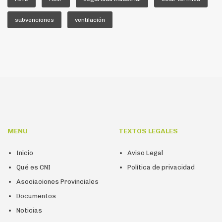
subvenciones
ventilación
MENU
TEXTOS LEGALES
Inicio
Aviso Legal
Qué es CNI
Política de privacidad
Asociaciones Provinciales
Documentos
Noticias