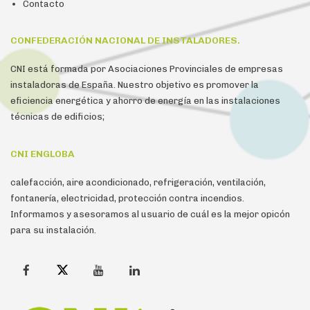
Contacto
CONFEDERACIÓN NACIONAL DE INSTALADORES.
CNI está formada por Asociaciones Provinciales de empresas
instaladoras de España. Nuestro objetivo es promover la
eficiencia energética y ahorro de energía en las instalaciones
técnicas de edificios;
CNI ENGLOBA
calefacción, aire acondicionado, refrigeración, ventilación,
fontanería, electricidad, protección contra incendios.
Informamos y asesoramos al usuario de cuál es la mejor opicón
para su instalación.