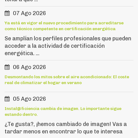
07 Ago 2026
Ya está en vigor el nuevo procedimiento para acreditarse
como técnico competente en certificación energética
Se amplían los perfiles profesionales que pueden
acceder a la actividad de certificación
energética. ...
06 Ago 2026
Desmontando los mitos sobre el aire acondicionado: El coste
real de climatizar el hogar en verano
05 Ago 2026
Instal@ficiencia cambia de imagen. Lo importante sigue
estando dentro.
¿Te gusta?, ¡hemos cambiado de imagen! Vas a
tardar menos en encontrar lo que te interesa