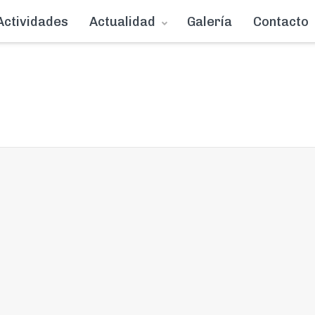
Actividades
Actualidad
Galería
Contacto