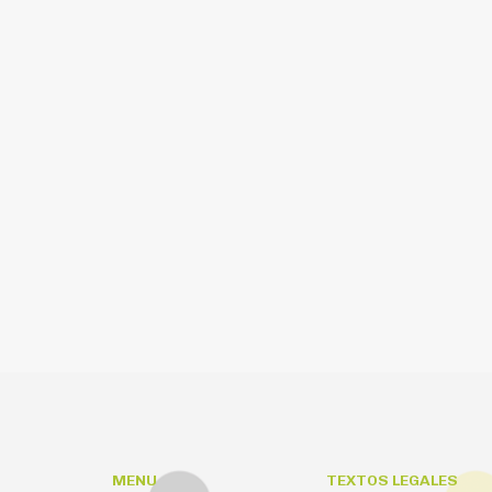
MENU
TEXTOS LEGALES