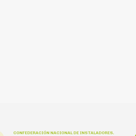
CONFEDERACIÓN NACIONAL DE INSTALADORES.