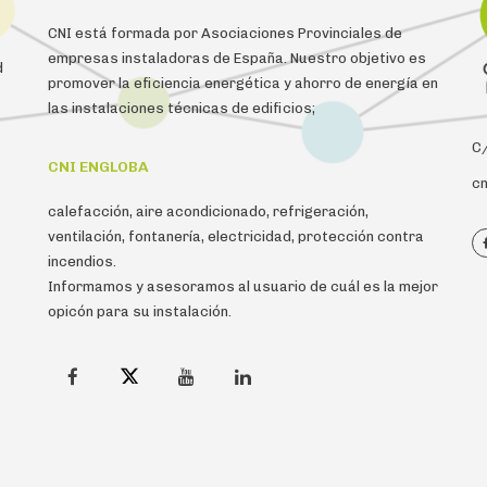
CNI está formada por Asociaciones Provinciales de
empresas instaladoras de España. Nuestro objetivo es
d
promover la eficiencia energética y ahorro de energía en
las instalaciones técnicas de edificios;
C/
CNI ENGLOBA
cn
calefacción, aire acondicionado, refrigeración,
ventilación, fontanería, electricidad, protección contra
incendios.
Informamos y asesoramos al usuario de cuál es la mejor
opicón para su instalación.