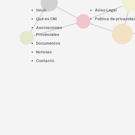
Inicio
Aviso Legal
Qué es CNI
Política de privacida
Asociaciones
Provinciales
Documentos
Noticias
Contacto