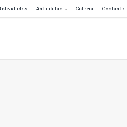
Actividades
Actualidad
Galería
Contacto