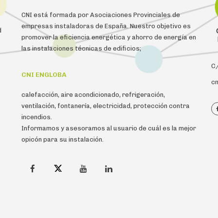
CNI está formada por Asociaciones Provinciales de
empresas instaladoras de España. Nuestro objetivo es
d
promover la eficiencia energética y ahorro de energía en
las instalaciones técnicas de edificios;
C/
CNI ENGLOBA
cn
calefacción, aire acondicionado, refrigeración,
ventilación, fontanería, electricidad, protección contra
incendios.
Informamos y asesoramos al usuario de cuál es la mejor
opicón para su instalación.