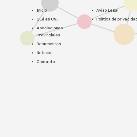
Inicio
Aviso Legal
Qué es CNI
Política de privacida
Asociaciones
Provinciales
Documentos
Noticias
Contacto