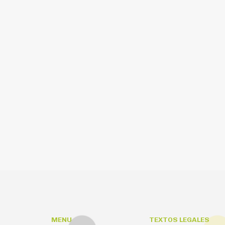
MENU
TEXTOS LEGALES