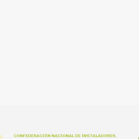
CONFEDERACIÓN NACIONAL DE INSTALADORES.